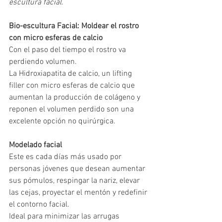
escultura facial.
Bio-escultura Facial: Moldear el rostro 
con micro esferas de calcio
Con el paso del tiempo el rostro va 
perdiendo volumen. 
La Hidroxiapatita de calcio, un lifting 
filler con micro esferas de calcio que 
aumentan la producción de colágeno y 
reponen el volumen perdido son una 
excelente opción no quirúrgica.  
Modelado facial
Este es cada días más usado por 
personas jóvenes que desean aumentar 
sus pómulos, respingar la nariz, elevar 
las cejas, proyectar el mentón y redefinir 
el contorno facial. 
Ideal para minimizar las arrugas 