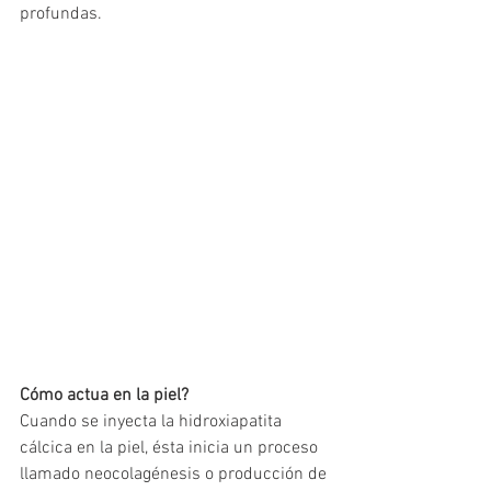
profundas.
Cómo actua en la piel?
Cuando se inyecta la hidroxiapatita 
cálcica en la piel, ésta inicia un proceso 
llamado neocolagénesis o producción de 