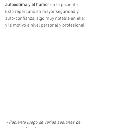
autoestima y el humor
 en la paciente. 
Esto repercutió en mayor seguridad y 
auto-confianza, algo muy notable en ella; 
y la motivó a nivel personal y profesional.
> Paciente luego de varias sesiones de 