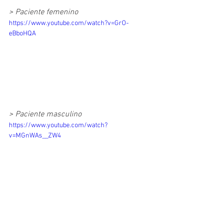
> Paciente femenino
https://www.youtube.com/watch?v=GrO-
eBboHQA
> Paciente masculino
https://www.youtube.com/watch?
v=MGnWAs__ZW4