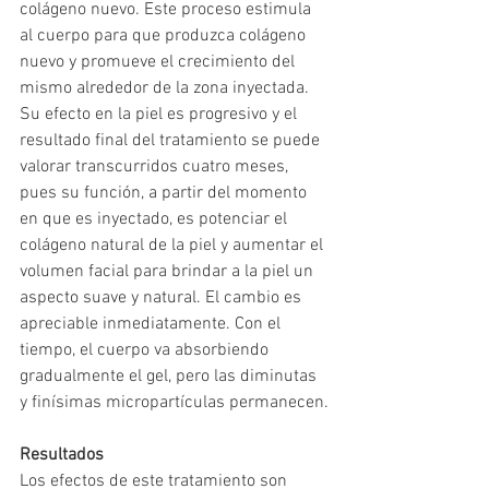
colágeno nuevo. Este proceso estimula 
al cuerpo para que produzca colágeno 
nuevo y promueve el crecimiento del 
mismo alrededor de la zona inyectada.
Su efecto en la piel es progresivo y el 
resultado final del tratamiento se puede 
valorar transcurridos cuatro meses, 
pues su función, a partir del momento 
en que es inyectado, es potenciar el 
colágeno natural de la piel y aumentar el 
volumen facial para brindar a la piel un 
aspecto suave y natural. El cambio es 
apreciable inmediatamente. Con el 
tiempo, el cuerpo va absorbiendo 
gradualmente el gel, pero las diminutas 
y finísimas micropartículas permanecen.
Resultados
Los efectos de este tratamiento son 