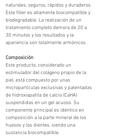
naturales, seguros, rápidos y duraderos. 
Este filler es altamente biocompatible y 
biodegradable. La realización de un 
tratamiento completo demora de 20 a 
30 minutos y los resultados y la 
apariencia son totalmente armónicos. 
Composición
Este producto, considerado un 
estimulador del colágeno propio de la 
piel, está compuesto por unas 
micropartículas exclusivas y patentadas 
de hidroxiapatita de calcio (CaHA) 
suspendidas en un gel acuoso. Su 
componente principal es idéntico en 
composición a la parte mineral de los 
huesos y los dientes, siendo una 
sustancia biocompatible.